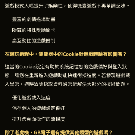
遊戲模式大幅提升了娛樂性，使得機臺遊戲不再單調乏味。
豐富的劇情過場動畫
隱藏的特殊獎勵關卡
高互動性的遊戲機制
在遊玩過程中，瀏覽器中的Cookie對遊戲體驗有影響嗎？
適當的Cookie設定有助於系統記憶您的遊戲偏好與登入狀
態，讓您在重新進入遊戲時能快速銜接進度。若發現遊戲載
入異常，適時清除快取資料通常能解決大部分的技術問題。
優化遊戲載入速度
保存個人的遊戲設定偏好
提升跨頁面操作的流暢度
除了老虎機，GB電子還有提供其他類型的遊戲嗎？