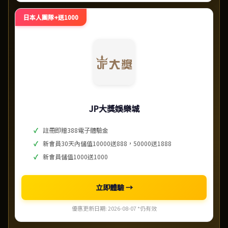
日本人團隊+送1000
JP大獎娛樂城
註冊即贈388電子體驗金
新會員30天內儲值10000送888，50000送1888
新會員儲值1000送1000
立即體驗 →
優惠更新日期: 2026-08-07 *仍有效