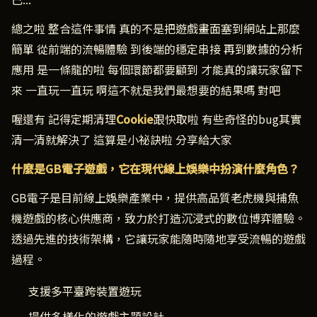
總之啦 整合這件事情 真的不是把遊戲畫面塞到網站上那麼
簡單 從前端的流暢體驗 到後端的穩定串接 再到數據的分析
應用 是一條龍的啦 每個環節都要顧到 才能真的讓玩家留下
來 一直玩一直玩 啊這不就是我們最想要的結果嗎 對吧
喔還有 記得定期清理
Cookie
跟快取啦 有些奇怪的bug其實
清一清就解決了 這算是小祕訣啦 分享給大家
什麼是GB電子遊戲，它在現代線上娛樂中扮演什麼角色？
GB電子是目前線上娛樂產業中，提供高品質老虎機與捕魚
機遊戲的核心供應商，致力於打造沉浸式的數位博弈體驗。
透過先進的技術架構，它讓玩家能隨時隨地享受流暢的遊戲
過程。
支援多平臺跨裝置遊玩
提供多樣化的遊戲主題設計