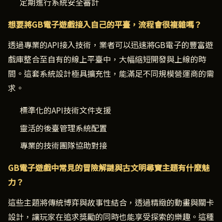
定期進行系統安全審計
想要將GB電子遊戲接入自己的平臺，流程會很複雜嗎？
透過專業的API接入技術，業者可以迅速將GB電子的豐富遊
戲庫整合至自有的線上平臺中，大幅縮短開發與上線的時
間。這套系統設計極具擴充性，能滿足不同規模營運商的需
求。
標準化的API技術文件支援
靈活的後臺管理系統配置
專業的技術團隊協助對接
GB電子遊戲中常見的冒險解謎與古文明尋寶主題有什麼魅
力？
這些主題將傳統博弈與故事性結合，透過精緻的動畫與關卡
設計，讓玩家在追求獎勵的同時也能享受探索的樂趣。這種