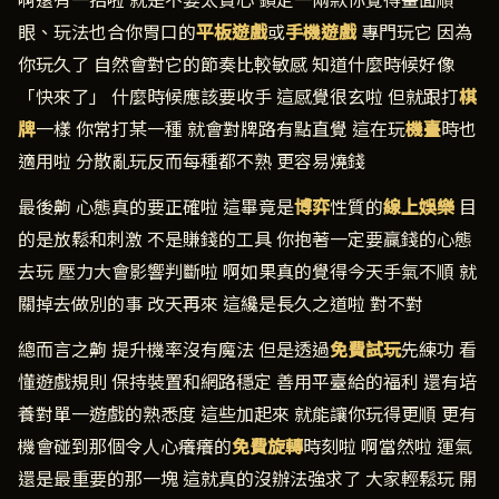
眼、玩法也合你胃口的
平板遊戲
或
手機遊戲
專門玩它 因為
你玩久了 自然會對它的節奏比較敏感 知道什麼時候好像
「快來了」 什麼時候應該要收手 這感覺很玄啦 但就跟打
棋
牌
一樣 你常打某一種 就會對牌路有點直覺 這在玩
機臺
時也
適用啦 分散亂玩反而每種都不熟 更容易燒錢
最後齁 心態真的要正確啦 這畢竟是
博弈
性質的
線上娛樂
目
的是放鬆和刺激 不是賺錢的工具 你抱著一定要贏錢的心態
去玩 壓力大會影響判斷啦 啊如果真的覺得今天手氣不順 就
關掉去做別的事 改天再來 這纔是長久之道啦 對不對
總而言之齁 提升機率沒有魔法 但是透過
免費試玩
先練功 看
懂遊戲規則 保持裝置和網路穩定 善用平臺給的福利 還有培
養對單一遊戲的熟悉度 這些加起來 就能讓你玩得更順 更有
機會碰到那個令人心癢癢的
免費旋轉
時刻啦 啊當然啦 運氣
還是最重要的那一塊 這就真的沒辦法強求了 大家輕鬆玩 開