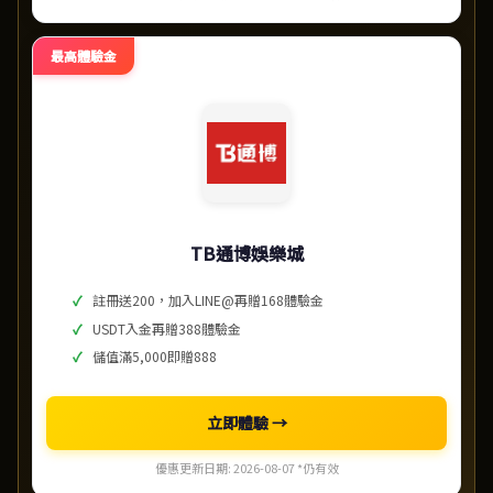
最高體驗金
TB通博娛樂城
註冊送200，加入LINE@再贈168體驗金
USDT入金再贈388體驗金
儲值滿5,000即贈888
立即體驗 →
優惠更新日期: 2026-08-07 *仍有效