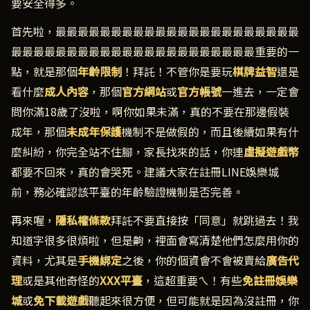
要安全得多。
首先啦，最最最最最最最最最最最最最最最最最最最最最最
最最最最最最最最最最最最最最最最最最最最最最重要的一
點，就是那個
年齡限制
！拜託！不管你是要玩
棋牌益智
還是
看什麼
成人內容
，那個
官方網站
或
官方帳號
一進去，一定會
問你滿18歲了沒啦，啊你如果未滿，真的不要在那邊假裝
成年，那個
未成年保護
機制不是做假的，而且後續如果有什
麼糾紛，你完全站不住腳，家長找來的話，你連
虛擬遊戲幣
都要不回來，真的會哭死。建議大家在註冊LINE娛樂城
前，務必確認該平臺的年齡驗證機制是否完善。
再來喔，
隱私權條款
拜託不要直接按「同意」就跳過去！我
知道字很多很煩啦，但是齁，裡面會寫清楚他們怎麼用你的
資料，尤其是
手機綁定
之後，你的個資會不會被賣給
廣告代
理
或是其他奇怪的
XXX平臺
，這超重要ㄟ！有些
免註冊娛樂
城
或
免下載遊戲
聽起來很方便，但可能就是因為沒註冊，你