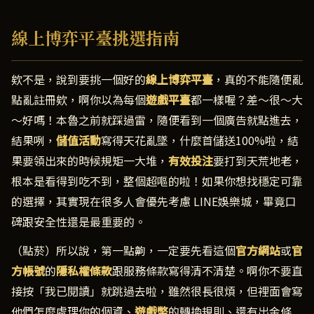
線上博弈平臺挑選指南
欸不是，說到要挑一個好的
線上博弈平臺
，真的不能隨便亂
點亂註冊欸，啊你以為每個
遊戲平臺
都一樣喔？差～很～大
～好嗎！本魯之前就踩過雷，隨便看到一個廣告就點進去，
結果咧，
儲值活動
寫得天花亂墜，什麼首儲送100%啦，結
果要領出來的時候規矩一大堆，
有效投注
要打到天荒地老，
根本是看得到吃不到，整個超嘔的啦！如果你想找穩定可靠
的選擇，其實現在很多人會優先考慮 LINE娛樂城，畢竟口
碑跟安全性還是最重要的。
（點菸）所以說，第一點齁，一定要先看這個
官方網站
或
官
方帳號
的
隱私權條款
跟服務條款寫得清不清楚。啊你不要直
接按「我已閱讀」就跳過去啦，雖然很長很煩，但裡面會寫
他們怎麼處理你的個資、
遊戲幣
的轉換規則、還有出金條