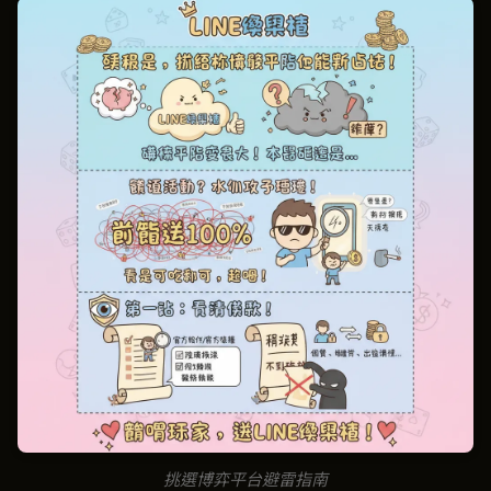
挑選博弈平台避雷指南