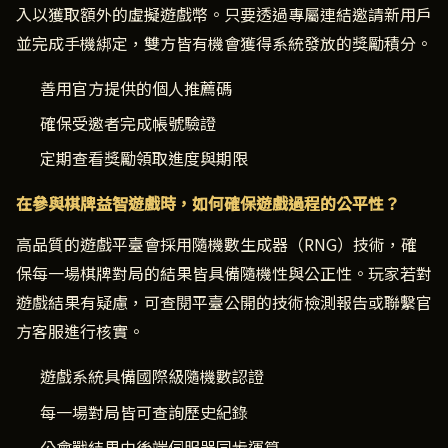
入以獲取額外的虛擬遊戲幣。只要透過專屬連結邀請新用戶
並完成手機綁定，雙方皆有機會獲得系統發放的獎勵積分。
善用官方提供的個人推薦碼
確保受邀者完成帳號驗證
定期查看獎勵領取進度與期限
在參與棋牌益智遊戲時，如何確保遊戲過程的公平性？
高品質的遊戲平臺會採用隨機數生成器（RNG）技術，確
保每一場棋牌對局的結果皆具備隨機性與公正性。玩家若對
遊戲結果有疑慮，可查閱平臺公開的技術檢測報告或聯繫官
方客服進行核實。
遊戲系統具備國際級隨機數認證
每一場對局皆可查詢歷史紀錄
公會戰結果由後端伺服器同步運算