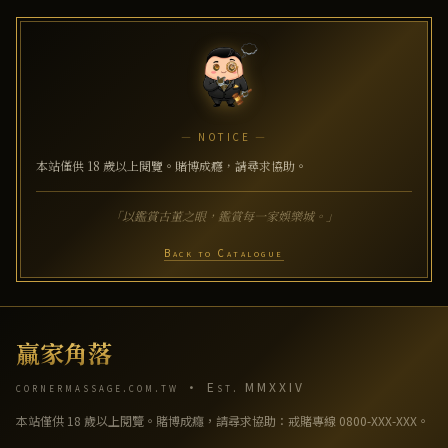
— NOTICE —
本站僅供 18 歲以上閱覽。賭博成癮，請尋求協助。
「以鑑賞古董之眼，鑑賞每一家娛樂城。」
Back to Catalogue
贏家角落
cornermassage.com.tw · Est. MMXXIV
本站僅供 18 歲以上閱覽。賭博成癮，請尋求協助：戒賭專線 0800-XXX-XXX。