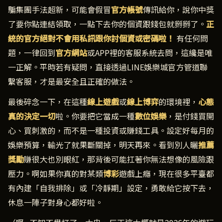
騙集團手法超新，可能會假冒
官方帳號
傳訊給你，說你中獎
了要你點連結領取，一點下去你的個資跟錢包就掰掰了。
正
統的官方絕對不會用私訊跟你討個資或密碼啦！
有任何問
題，一律回到
官方網站
或APP裡的客服系統去問，這纔是唯
一正解。平時若有疑問，直接透過LINE娛樂城官方管道聯
繫客服，才是最安全且正確的做法。
最後碎念一下，在這種
線上遊戲
或
線上博弈
的環境裡，
心態
真的決定一切
啦。你要把它當成一種
數位娛樂
，是付錢買開
心、買刺激的，而不是一種投資或賺錢工具。設定好每月的
娛樂預算，輸光了就果斷關掉，明天再來。看到別人曬
推薦
獎勵
賺很大也別眼紅，那背後可能扛著你無法想像的風險跟
壓力。啊如果你真的對某類
博彩
遊戲上癮，現在很多平臺都
有內建「自我排除」或「冷靜期」設定，勇敢給它按下去，
休息一陣子對身心都好啦。