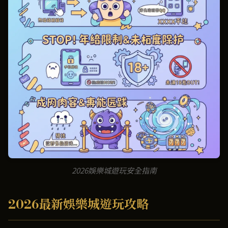
2026娛樂城遊玩安全指南
2026最新娛樂城遊玩攻略