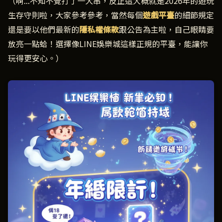
（啊...不知不覺打了一大串，反正這大概就是2026年的遊玩
生存守則啦，大家參考參考，當然每個
遊戲平臺
的細節規定
還是要以他們最新的
隱私權條款
跟公告為主啦，自己眼睛要
放亮一點蛤！選擇像LINE娛樂城這樣正規的平臺，能讓你
玩得更安心。）