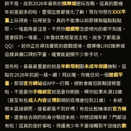
欸不是，說到2026年最新的
娛樂城
遊玩攻略，這真的跟幾
年前差超多的啦，整個生態都進化了齁！現在你想在
XXX平
臺
上玩得爽、玩得安全，真的不能像以前那樣無腦點點點
耶，一堆眉角要注意，不然你
遊戲幣
怎麼噴光的都不知道，
還會踩到一堆雷...（本魯就曾經是苦主啦，說多了都是淚
QQ）。若你正在尋找優質的遊戲環境，選擇像LINE娛樂城
這樣具備口碑的平臺，確實能避開不少新手坑。
首先啦，最最最重要的就是
年齡限制
跟
未成年保護
機制，這
點在2026年抓超～級～嚴！拜託喔，你進任何一個
遊戲平
臺
，那個
官方網站
或APP一打開，絕對會瘋狂跳驗證視窗
啦，不是要你
手機綁定
就是要你刷臉，啊你如果未滿18歲
（甚至有些
成人內容
或
博彩
類的區塊會拉到21歲），系統
根本直接鎖死，連看都看不到好嗎！有些比較機車的
官方帳
號
，還會結合政府的身分驗證系統，你想謊報年齡？門都沒
有啦！這真的是好事啦，保護青少年不要接觸到不該碰的
數