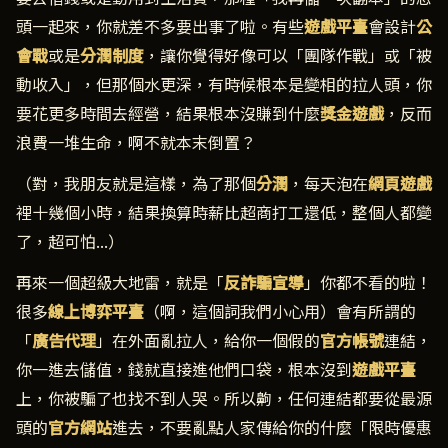
頭一起來，你就差不多要出事了啦。有些
遊戲平臺
會設計
公
會戰
或是
分潤制度
，讓你覺得好像可以「團隊作戰」或「被
動收入」，但那個水更深，有時候根本是變相的拉人頭，你
要花更多時間去經營，結果根本沒賺到什麼
獎金遊戲
，反而
浪費一堆生命，啊不就本末倒置？
（對，我朋友就是這樣，為了那個
分潤
，每天泡在
網頁遊戲
裡十幾個小時，結果換算時薪比超商打工還低，整個人都變
了，超可怕...）
再來一個超級大地雷，就是「
反詐騙宣導
」你都不看的啦！
很多
線上博弈平臺
（啊，這個詞我們小心用）會有所謂的
「
廣告代理
」在外面亂拉人，給你一個假的
官方帳號
連結，
你一進去儲值，錢就直接進他們口袋，根本沒到
遊戲平臺
上，你被騙了也找不到人哭。所以齁，任何連結都要從最源
頭的
官方網站
進去，不要亂點人家傳給你的什麼「限時優惠