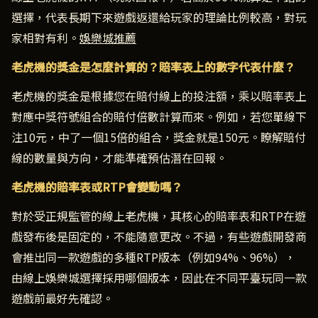
選擇，代表長期下來遊戲返還給玩家的理論比例較高，對玩
家相對有利。
娛樂城推薦
老虎機的獎金是怎麼計算的？賠率表上的數字代表什麼？
老虎機的獎金是根據您在賠付線上的投注額，乘以賠率表上
對應中獎符號組合的賠付倍數計算而來。例如，若您單線下
注10元，中了一個15倍的組合，獎金就是150元。瞭解賠付
線的數量與方向，才能準確預估潛在回報。
老虎機的賠率表或RTP會變動嗎？
對於受正規監管的線上老虎機，其核心的賠率表和RTP在遊
戲發布後是固定的，不能隨意更改。不過，有些遊戲開發商
會推出同一款遊戲的多種RTP版本（例如94%、96%），
由線上娛樂城選擇採用哪個版本，因此在不同平臺玩同一款
遊戲前最好先確認。