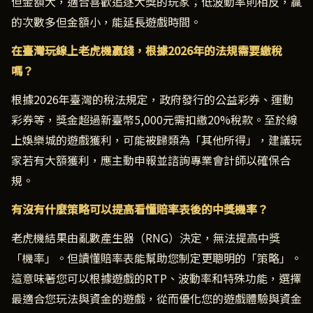
但金額大，適合喜歡追逐大獎的玩家；低波動率則相反，贏
的次數多但金額小，能延長遊戲時間。
在臺灣玩線上老虎機贏錢，根據2026年的法規需要繳稅
嗎？
根據2026年臺灣的稅法規定，政府發行的公益彩券、運動
彩券等，獎金超過新臺幣5,000元需扣繳20%稅款。至於線
上娛樂城的遊戲獲利，可能被歸類為「其他所得」，建議玩
家若有大額獲利，應主動申報並諮詢專業會計師以確保合
規。
有沒有什麼策略可以提高看懂賠率表後的中獎機率？
老虎機結果由亂數產生器（RNG）決定，無法提高中獎
「機率」。但讀懂賠率表能幫助您制定更聰明的「策略」。
這意味著您可以根據遊戲的RTP、波動率和特殊功能，選擇
最適合您玩法與資金的遊戲，從而優化您的遊戲體驗與資金