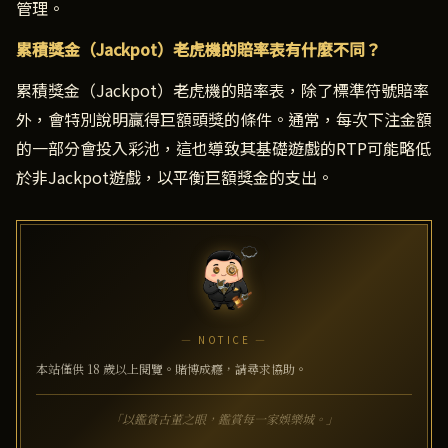
管理。
累積獎金（Jackpot）老虎機的賠率表有什麼不同？
累積獎金（Jackpot）老虎機的賠率表，除了標準符號賠率
外，會特別說明贏得巨額頭獎的條件。通常，每次下注金額
的一部分會投入彩池，這也導致其基礎遊戲的RTP可能略低
於非Jackpot遊戲，以平衡巨額獎金的支出。
— NOTICE —
本站僅供 18 歲以上閱覽。賭博成癮，請尋求協助。
「以鑑賞古董之眼，鑑賞每一家娛樂城。」