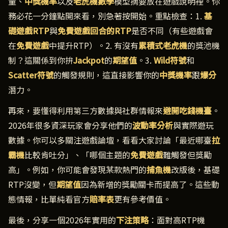
量、
中獎機率
以及
老虎機數學
模型摘要放在遊戲說明裡。你
務必花一分鐘點開來看，別急著按開始。重點檢查：1.
基
礎遊戲RTP
與
免費遊戲回合的RTP
是否不同（有些遊戲會
在
免費遊戲
中提升RTP）。2. 有沒有
累積式老虎機
的獎池機
制？這關係到你拚
Jackpot
的
期望值
。3.
Wild符號
和
Scatter符號
的觸發規則，這直接影響你的
中獎機率
跟
爆分
潛力。
再來，要懂得利用第三方數據與社群情報來
避開吃錢機臺
。
2026年很多資深玩家會分享他們的
波動率分析
與實際遊玩
數據。你可以多關注遊戲論壇，看看大家討論「最近哪臺
拉
霸機
比較肯吐分」、「哪個主題的
免費遊戲
難觸發但獎勵
高」。例如，你可能會發現某款熱門的
捕魚機
改版後，基礎
RTP沒變，但
期望值
因為新增的獎勵關卡而提高了。這些動
態情報，比單純看官方
賠率表
更有參考價值。
最後，分享一個2026年實用的
下注策略
：面對高RTP機