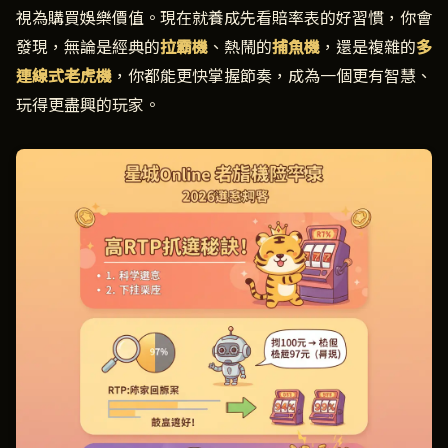
視為購買娛樂價值。現在就養成先看賠率表的好習慣，你會
發現，無論是經典的
拉霸機
、熱鬧的
捕魚機
，還是複雜的
多
連線式老虎機
，你都能更快掌握節奏，成為一個更有智慧、
玩得更盡興的玩家。