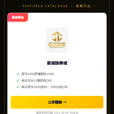
最高獎金
鉅城娛樂城
首存1000即獲額外1000
每日流水10萬即送288
每日首存5000送88，10000送188
立即體驗 →
優惠更新日期: 2026-08-06 *仍有效