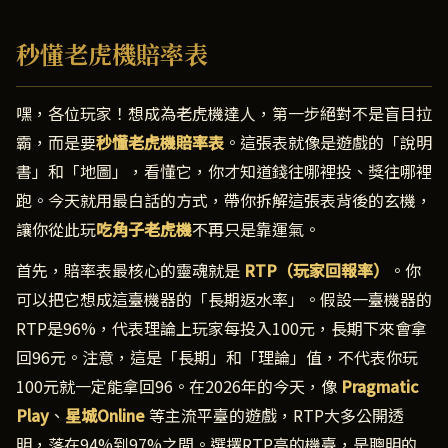
秒懂老虎機賠率表
嘿，各位玩家！想成為老虎機達人，第一步絕對不是盲目拉
霸，而是要
秒懂老虎機賠率表
。這張表就像是遊戲的「說明
書」和「地圖」，看懂它，你才知道錢往哪裡投、獎往哪裡
跑。今天就用最白話的方式，帶你拆解這張表背後的玄機，
讓你從此玩
吃角子老虎機
不再只是靠運氣。
首先，賠率表最核心的靈魂就是
RTP（玩家回報率）
。你
可以把它想成這臺機器的「長期返水率」。假設一臺機器的
RTP是96%，代表理論上玩家每投入100元，長期下來會拿
回96元。注意，這是「長期」和「理論」值，不代表你玩
100元就一定能拿回96。在2026年的今天，像
Pragmatic
Play
、
星城Online
等主流平臺的遊戲，RTP大多公開透
明，落在94%到97%之間。選擇RTP高的機臺，是聰明的