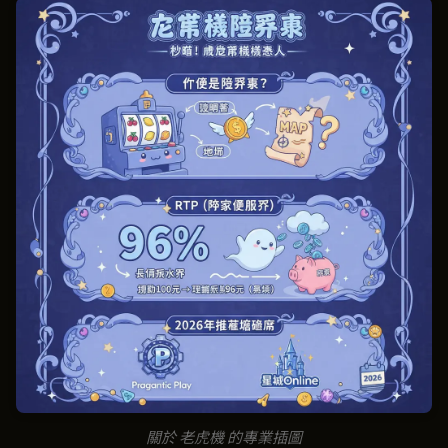
關於 老虎機 的專業插圖