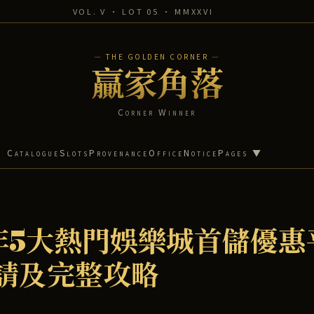
VOL. V · LOT 05 · MMXXVI
— THE GOLDEN CORNER —
贏家角落
Corner Winner
Catalogue
Slots
Provenance
Office
Notice
Pages
▼
6年5大熱門娛樂城首儲優惠
請及完整攻略