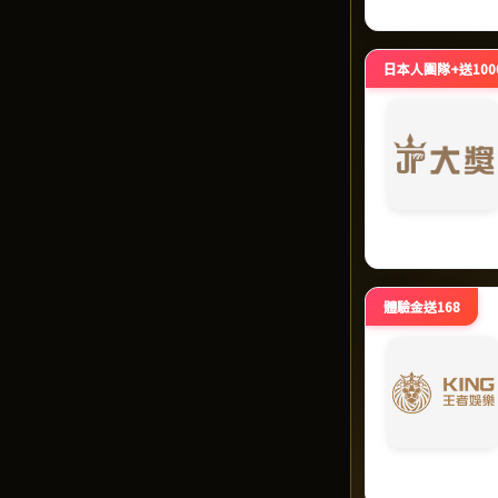
日本人團隊+送100
體驗金送168