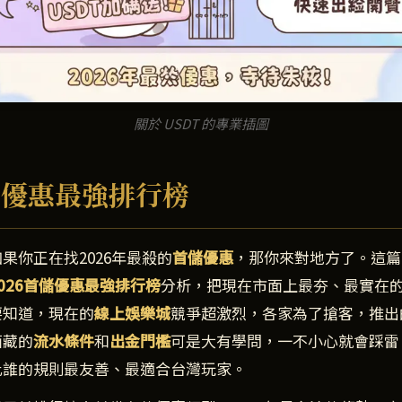
關於 USDT 的專業插圖
儲優惠最強排行榜
果你正在找2026年最殺的
首儲優惠
，那你來對地方了。這篇
2026首儲優惠最強排行榜
分析，把現在市面上最夯、最實在
要知道，現在的
線上娛樂城
競爭超激烈，各家為了搶客，推出
面藏的
流水條件
和
出金門檻
可是大有學問，一不小心就會踩雷
比誰的規則最友善、最適合台灣玩家。