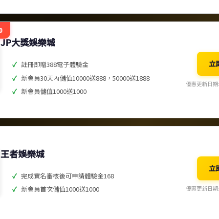
0
JP大獎娛樂城
立
註冊即贈388電子體驗金
新會員30天內儲值10000送888，50000送1888
優惠更新日期: 2
新會員儲值1000送1000
王者娛樂城
立
完成實名審核後可申請體驗金168
優惠更新日期: 2
新會員首次儲值1000送1000