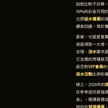
說就比較不划算
50%的彩金可用
也把
返水優惠
和
續拿回饋，等於
最後，也是最重
或是規矩一大堆
合理、
流水
要求
它支援的幣種是否
是否對
VIP會員
的
返水活動
比例和
總之，2026年的
在參考這份最強
金」。選擇最適
用這些
首儲優惠