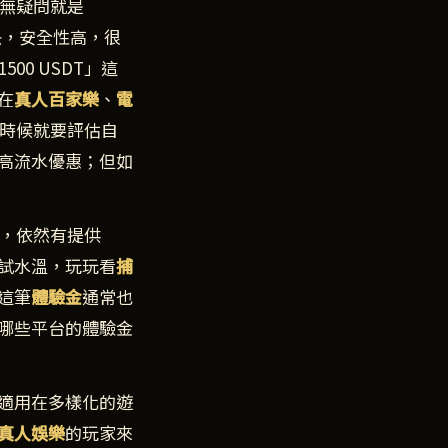
毫無疑問就是
快，安全性高，很
00 USDT」這
在
真人百家樂
、
電
這時候就要評估自
高流水優惠；但如
，依然有提供
試水溫，玩玩看
捕
這筆
體驗金
通常也
哪些平台的體驗金
適用在多樣化的遊
真人娛樂
的玩家來