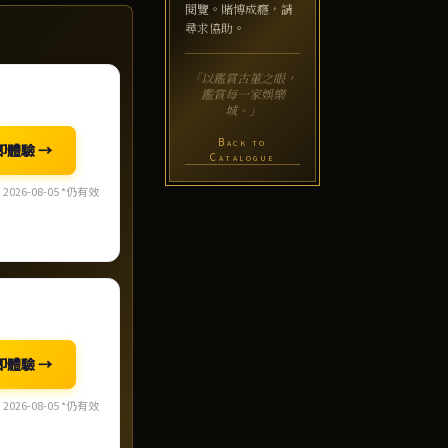
閱覽。賭博成癮，請
尋求協助。
「以鑑賞古董之眼，
鑑賞每一家娛樂
城。」
Back to
即體驗 →
Catalogue
026-08-05 *仍有效
即體驗 →
026-08-05 *仍有效