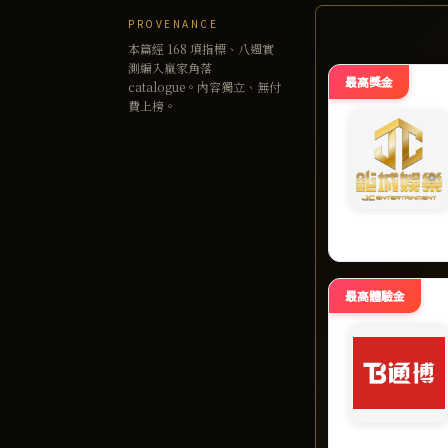
PROVENANCE
本篇經 168 項指標、八週實
測編入贏家角落
最高獎金
catalogue。內容獨立、無付
費上榜。
最高體驗金