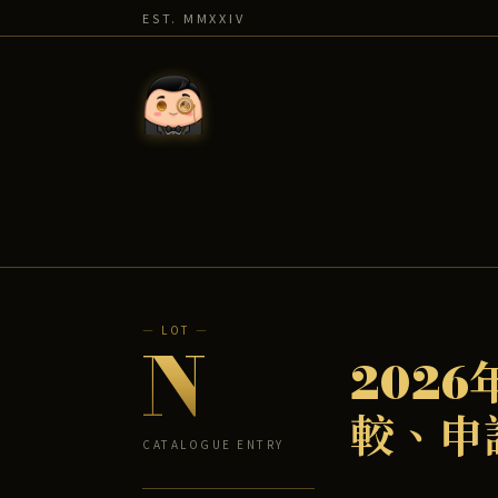
EST. MMXXIV
— LOT —
N
202
較、申
CATALOGUE ENTRY