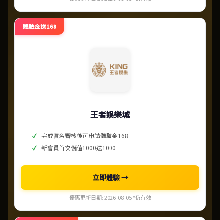
體驗金送168
王者娛樂城
完成實名審核後可申請體驗金168
新會員首次儲值1000送1000
立即體驗 →
優惠更新日期: 2026-08-05 *仍有效