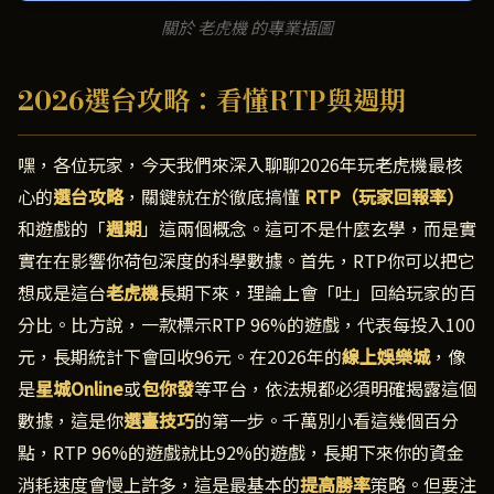
關於 老虎機 的專業插圖
2026選台攻略：看懂RTP與週期
嘿，各位玩家，今天我們來深入聊聊2026年玩老虎機最核
心的
選台攻略
，關鍵就在於徹底搞懂
RTP（玩家回報率）
和遊戲的「
週期
」這兩個概念。這可不是什麼玄學，而是實
實在在影響你荷包深度的科學數據。首先，RTP你可以把它
想成是這台
老虎機
長期下來，理論上會「吐」回給玩家的百
分比。比方說，一款標示RTP 96%的遊戲，代表每投入100
元，長期統計下會回收96元。在2026年的
線上娛樂城
，像
是
星城Online
或
包你發
等平台，依法規都必須明確揭露這個
數據，這是你
選臺技巧
的第一步。千萬別小看這幾個百分
點，RTP 96%的遊戲就比92%的遊戲，長期下來你的資金
消耗速度會慢上許多，這是最基本的
提高勝率
策略。但要注