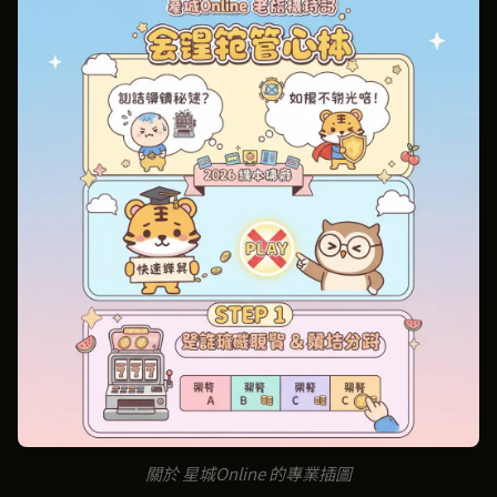
關於 星城Online 的專業插圖