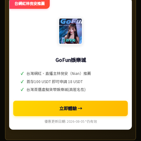
台網紅林倪安推薦
GoFun娛樂城
台灣網紅、直播主林倪安（Nian）推薦
首存100 USDT 即可申請 18 USDT
台灣首選虛擬貨幣娛樂城(高匿名性)
立即體驗 →
優惠更新日期: 2026-08-05 *仍有效