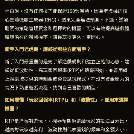
坦白說，沒有任何技巧能保證100%獲勝，因為老虎機的核
心是隨機數生成器(RNG)，結果完全無法預測。不過，透過
聰明的策略管理資金和選擇對的機臺，可以有效提高遊戲體
驗與潛在的獲勝機率，讓你玩得更久、更開心。
新手入門老虎機，應該從哪些方面著手？
新手入門最重要的是先了解遊戲規則和建立正確的心態。建
議從低波動性、高玩家回報率(RTP)的機臺開始，並善用線
上娛樂城提供的體驗金或免費試玩模式，在沒有資金壓力的
情況下熟悉遊戲流程，找到自己喜歡的類型。
如何看懂「玩家回報率(RTP)」和「波動性」，並用來選擇
機臺？
RTP是指長期遊玩下，機器預期返還給玩家的投注百分比，
越高對玩家越有利。波動性則代表贏錢的頻率和金額大小，