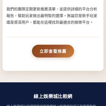
我們的團隊定期更新推薦清單，並提供詳細的平台分析
報告，幫助玩家做出最明智的選擇。無論您是新手玩家
還是資深用戶，都能在這裡找到最適合的娛樂平台。
立即查看推薦
線上娛樂城比較網