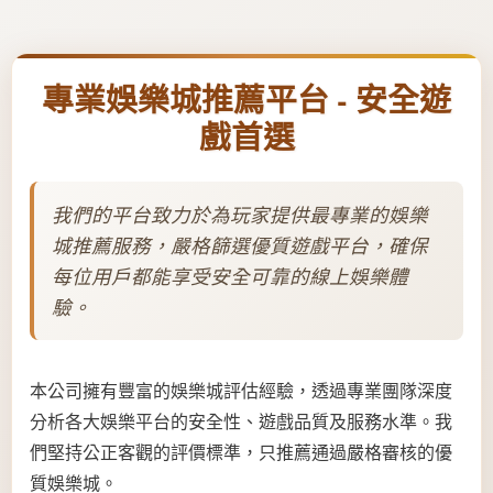
專業娛樂城推薦平台 - 安全遊
戲首選
我們的平台致力於為玩家提供最專業的娛樂
城推薦服務，嚴格篩選優質遊戲平台，確保
每位用戶都能享受安全可靠的線上娛樂體
驗。
本公司擁有豐富的娛樂城評估經驗，透過專業團隊深度
分析各大娛樂平台的安全性、遊戲品質及服務水準。我
們堅持公正客觀的評價標準，只推薦通過嚴格審核的優
質娛樂城。